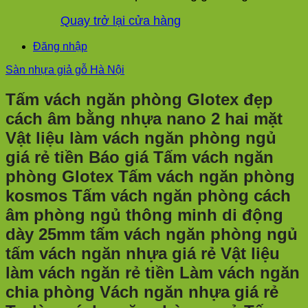
Quay trở lại cửa hàng
Đăng nhập
Sàn nhựa giả gỗ Hà Nội
Tấm vách ngăn phòng Glotex đẹp
cách âm bằng nhựa nano 2 hai mặt
Vật liệu làm vách ngăn phòng ngủ
giá rẻ tiền Báo giá Tấm vách ngăn
phòng Glotex Tấm vách ngăn phòng
kosmos Tấm vách ngăn phòng cách
âm phòng ngủ thông minh di động
dày 25mm tấm vách ngăn phòng ngủ
tấm vách ngăn nhựa giá rẻ Vật liệu
làm vách ngăn rẻ tiền Làm vách ngăn
chia phòng Vách ngăn nhựa giá rẻ