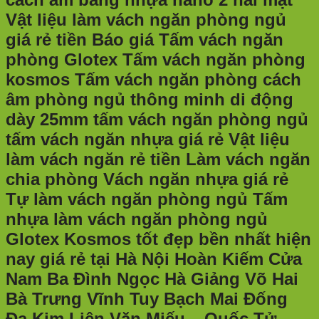
Vật liệu làm vách ngăn phòng ngủ
giá rẻ tiền Báo giá Tấm vách ngăn
phòng Glotex Tấm vách ngăn phòng
kosmos Tấm vách ngăn phòng cách
âm phòng ngủ thông minh di động
dày 25mm tấm vách ngăn phòng ngủ
tấm vách ngăn nhựa giá rẻ Vật liệu
làm vách ngăn rẻ tiền Làm vách ngăn
chia phòng Vách ngăn nhựa giá rẻ
Tự làm vách ngăn phòng ngủ Tấm
nhựa làm vách ngăn phòng ngủ
Glotex Kosmos tốt đẹp bền nhất hiện
nay giá rẻ tại Hà Nội Hoàn Kiếm Cửa
Nam Ba Đình Ngọc Hà Giảng Võ Hai
Bà Trưng Vĩnh Tuy Bạch Mai Đống
Đa Kim Liên Văn Miếu – Quốc Tử