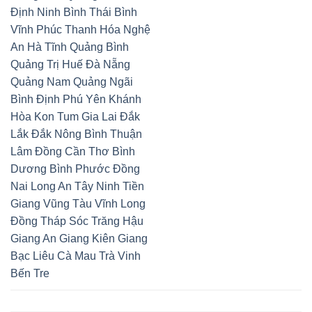
Định Ninh Bình Thái Bình
Vĩnh Phúc Thanh Hóa Nghệ
An Hà Tĩnh Quảng Bình
Quảng Trị Huế Đà Nẵng
Quảng Nam Quảng Ngãi
Bình Định Phú Yên Khánh
Hòa Kon Tum Gia Lai Đắk
Lắk Đắk Nông Bình Thuận
Lâm Đồng Cần Thơ Bình
Dương Bình Phước Đồng
Nai Long An Tây Ninh Tiền
Giang Vũng Tàu Vĩnh Long
Đồng Tháp Sóc Trăng Hậu
Giang An Giang Kiên Giang
Bạc Liêu Cà Mau Trà Vinh
Bến Tre