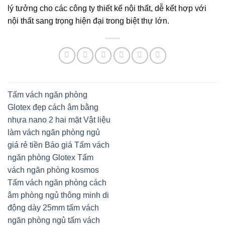
lý tưởng cho các công ty thiết kế nội thất, dễ kết hợp với
nội thất sang trọng hiện đại trong biệt thự lớn.
Tấm vách ngăn phòng
Glotex đẹp cách âm bằng
nhựa nano 2 hai mặt Vật liệu
làm vách ngăn phòng ngủ
giá rẻ tiền Báo giá Tấm vách
ngăn phòng Glotex Tấm
vách ngăn phòng kosmos
Tấm vách ngăn phòng cách
âm phòng ngủ thông minh di
động dày 25mm tấm vách
ngăn phòng ngủ tấm vách