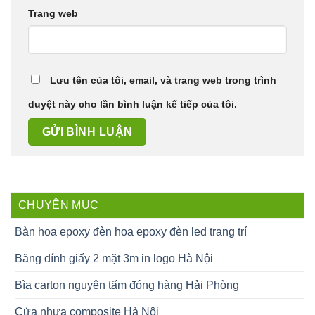
Trang web
Lưu tên của tôi, email, và trang web trong trình
duyệt này cho lần bình luận kế tiếp của tôi.
CHUYÊN MỤC
Bàn hoa epoxy đèn hoa epoxy đèn led trang trí
Băng dính giấy 2 mặt 3m in logo Hà Nội
Bìa carton nguyên tấm đóng hàng Hải Phòng
Cửa nhựa composite Hà Nội