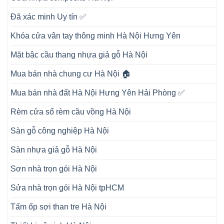
Đã xác minh Uy tín ✅
Khóa cửa vân tay thông minh Hà Nội Hưng Yên
Mặt bậc cầu thang nhựa giả gỗ Hà Nội
Mua bán nhà chung cư Hà Nội 🏠
Mua bán nhà đất Hà Nội Hưng Yên Hải Phòng ✅
Rèm cửa sổ rèm cầu vồng Hà Nội
Sàn gỗ công nghiệp Hà Nội
Sàn nhựa giả gỗ Hà Nội
Sơn nhà trọn gói Hà Nội
Sửa nhà trọn gói Hà Nội tpHCM
Tấm ốp sợi than tre Hà Nội