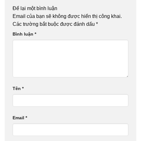
Để lại một bình luận
Email của bạn sẽ không được hiển thị công khai.
Các trường bắt buộc được đánh dấu
*
Bình luận
*
Tên
*
Email
*