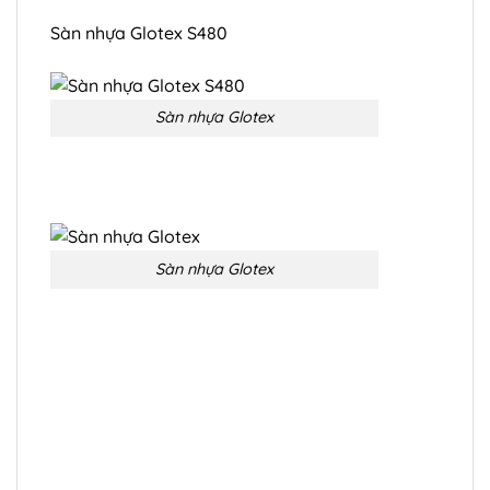
Sàn nhựa Glotex S480
Sàn nhựa Glotex
Sàn nhựa Glotex