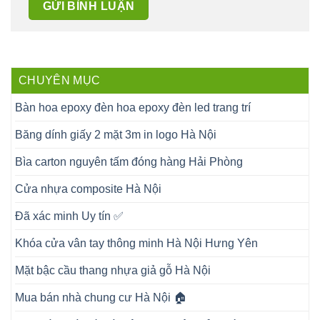
CHUYÊN MỤC
Bàn hoa epoxy đèn hoa epoxy đèn led trang trí
Băng dính giấy 2 mặt 3m in logo Hà Nội
Bìa carton nguyên tấm đóng hàng Hải Phòng
Cửa nhựa composite Hà Nội
Đã xác minh Uy tín ✅
Khóa cửa vân tay thông minh Hà Nội Hưng Yên
Mặt bậc cầu thang nhựa giả gỗ Hà Nội
Mua bán nhà chung cư Hà Nội 🏠