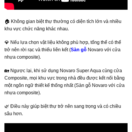
🏠 Không gian biệt thự thường có diện tích lớn và nhiều
khu vực chức năng khác nhau.
💎 Nếu lựa chọn vật liệu không phù hợp, tổng thể có thể
trở nên rời rạc và thiếu liên kết (
Sàn gỗ
Novaro với cửa
nhựa composite).
🏡 Ngược lại, khi sử dụng Novaro Super Aqua cùng cửa
Composite, mọi khu vực trong nhà đều được kết nối bằng
một ngôn ngữ thiết kế thống nhất (Sàn gỗ Novaro với cửa
nhựa composite).
🌿 Điều này giúp biệt thự trở nên sang trọng và có chiều
sâu hơn.