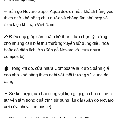
✨ Sàn gỗ Novaro Super Aqua được nhiều khách hàng yêu
thích nhờ khả năng chịu nước và chống ẩm phù hợp với
điều kiện khí hậu Việt Nam.
🌱 Điều này giúp sản phẩm trở thành lựa chọn lý tưởng
cho những căn biệt thự thường xuyên sử dụng điều hòa
hoặc có diện tích lớn (Sàn gỗ Novaro với cửa nhựa
composite).
🏠 Trong khi đó, cửa nhựa Composite lại được đánh giá
cao nhờ khả năng thích nghi với môi trường sử dụng đa
dạng.
💎 Sự kết hợp giữa hai dòng vật liệu giúp gia chủ có thêm
sự yên tâm trong quá trình sử dụng lâu dài (Sàn gỗ Novaro
với cửa nhựa composite).