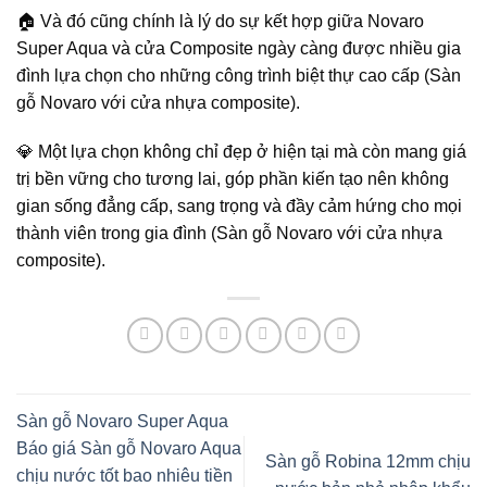
🏠 Và đó cũng chính là lý do sự kết hợp giữa Novaro
Super Aqua và cửa Composite ngày càng được nhiều gia
đình lựa chọn cho những công trình biệt thự cao cấp (Sàn
gỗ Novaro với cửa nhựa composite).
💎 Một lựa chọn không chỉ đẹp ở hiện tại mà còn mang giá
trị bền vững cho tương lai, góp phần kiến tạo nên không
gian sống đẳng cấp, sang trọng và đầy cảm hứng cho mọi
thành viên trong gia đình (Sàn gỗ Novaro với cửa nhựa
composite).
Sàn gỗ Novaro Super Aqua
Báo giá Sàn gỗ Novaro Aqua
Sàn gỗ Robina 12mm chịu
chịu nước tốt bao nhiêu tiền