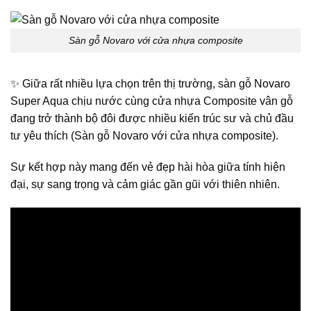
Sàn gỗ Novaro với cửa nhựa composite
✨ Giữa rất nhiều lựa chọn trên thị trường, sàn gỗ Novaro
Super Aqua chịu nước cùng cửa nhựa Composite vân gỗ
đang trở thành bộ đôi được nhiều kiến trúc sư và chủ đầu
tư yêu thích (Sàn gỗ Novaro với cửa nhựa composite).
Sự kết hợp này mang đến vẻ đẹp hài hòa giữa tính hiện
đại, sự sang trọng và cảm giác gần gũi với thiên nhiên.