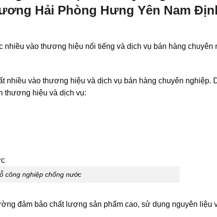
Dương Hải Phòng Hưng Yên Nam Địn
 nhiều vào thương hiệu nổi tiếng và dịch vụ bán hàng chuyên
t nhiều vào thương hiệu và dịch vụ bán hàng chuyên nghiệp. 
n thương hiệu và dịch vụ:
ỗ công nghiệp chống nước
hường đảm bảo chất lượng sản phẩm cao, sử dụng nguyên liệu 