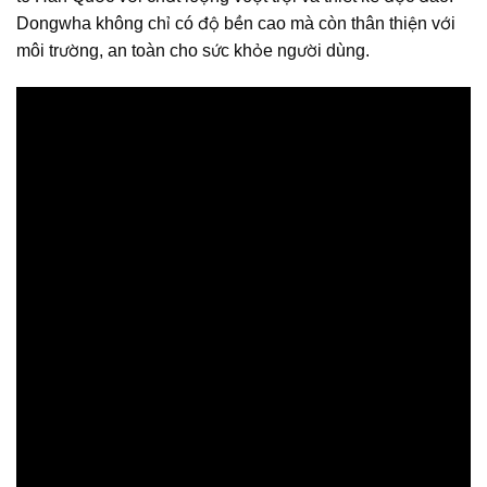
Dongwha không chỉ có độ bền cao mà còn thân thiện với
môi trường, an toàn cho sức khỏe người dùng.