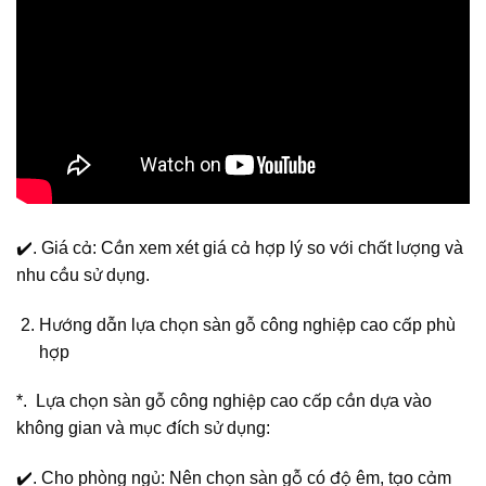
✔️. Giá cả: Cần xem xét giá cả hợp lý so với chất lượng và
nhu cầu sử dụng.
Hướng dẫn lựa chọn sàn gỗ công nghiệp cao cấp phù
hợp
*. Lựa chọn sàn gỗ công nghiệp cao cấp cần dựa vào
không gian và mục đích sử dụng:
✔️. Cho phòng ngủ: Nên chọn sàn gỗ có độ êm, tạo cảm