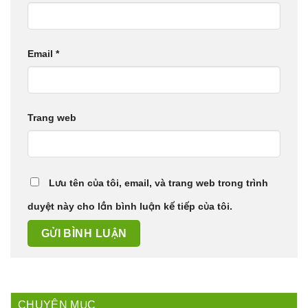
Email
*
Trang web
Lưu tên của tôi, email, và trang web trong trình
duyệt này cho lần bình luận kế tiếp của tôi.
CHUYÊN MỤC