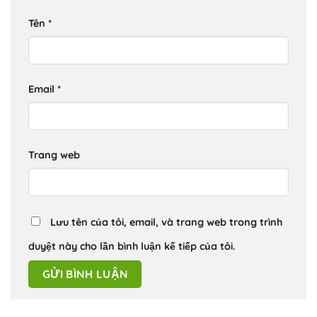
Tên
*
Email
*
Trang web
Lưu tên của tôi, email, và trang web trong trình
duyệt này cho lần bình luận kế tiếp của tôi.