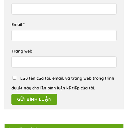
Email
*
Trang web
Lưu tên của tôi, email, và trang web trong trình
duyệt này cho lần bình luận kế tiếp của tôi.