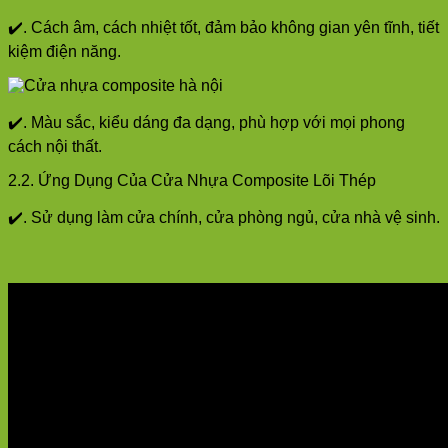
✔️. Cách âm, cách nhiệt tốt, đảm bảo không gian yên tĩnh, tiết
kiệm điện năng.
✔️. Màu sắc, kiểu dáng đa dạng, phù hợp với mọi phong
cách nội thất.
2.2. Ứng Dụng Của Cửa Nhựa Composite Lõi Thép
✔️. Sử dụng làm cửa chính, cửa phòng ngủ, cửa nhà vệ sinh.