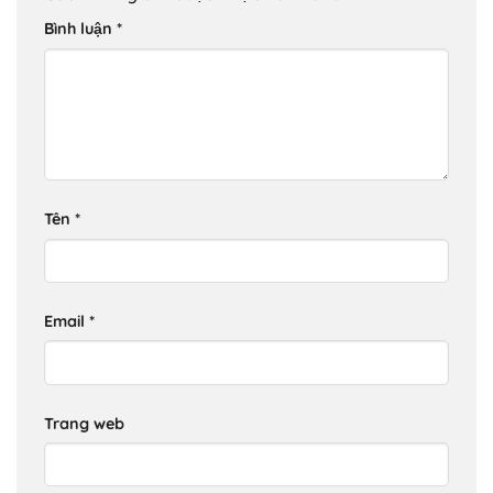
Bình luận
*
Tên
*
Email
*
Trang web