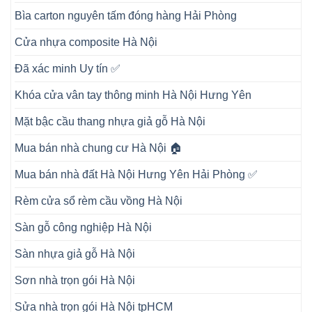
Bìa carton nguyên tấm đóng hàng Hải Phòng
Cửa nhựa composite Hà Nội
Đã xác minh Uy tín ✅
Khóa cửa vân tay thông minh Hà Nội Hưng Yên
Mặt bậc cầu thang nhựa giả gỗ Hà Nội
Mua bán nhà chung cư Hà Nội 🏠
Mua bán nhà đất Hà Nội Hưng Yên Hải Phòng ✅
Rèm cửa sổ rèm cầu vồng Hà Nội
Sàn gỗ công nghiệp Hà Nội
Sàn nhựa giả gỗ Hà Nội
Sơn nhà trọn gói Hà Nội
Sửa nhà trọn gói Hà Nội tpHCM