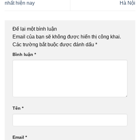
nhất hiện nay
Hà Nội
Để lại một bình luận
Email của bạn sẽ không được hiển thị công khai.
Các trường bắt buộc được đánh dấu
*
Bình luận
*
Tên
*
Email
*