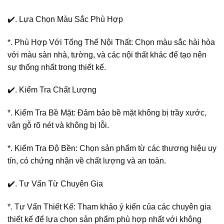
✔️. Lựa Chọn Màu Sắc Phù Hợp
*. Phù Hợp Với Tổng Thể Nội Thất: Chọn màu sắc hài hòa
với màu sàn nhà, tường, và các nội thất khác để tạo nên
sự thống nhất trong thiết kế.
✔️. Kiểm Tra Chất Lượng
*. Kiểm Tra Bề Mặt: Đảm bảo bề mặt không bị trầy xước,
vân gỗ rõ nét và không bị lỗi.
*. Kiểm Tra Độ Bền: Chọn sản phẩm từ các thương hiệu uy
tín, có chứng nhận về chất lượng và an toàn.
✔️. Tư Vấn Từ Chuyên Gia
*. Tư Vấn Thiết Kế: Tham khảo ý kiến của các chuyên gia
thiết kế để lựa chọn sản phẩm phù hợp nhất với không