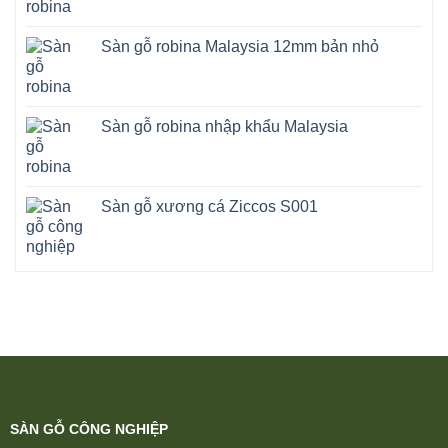
Sàn gỗ robina Malaysia 12mm bản nhỏ
Sàn gỗ robina nhập khẩu Malaysia
Sàn gỗ xương cá Ziccos S001
SÀN GỖ CÔNG NGHIỆP