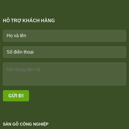
HỖ TRỢ KHÁCH HÀNG
SÀN GỖ CÔNG NGHIỆP