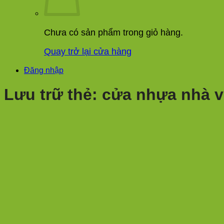
Chưa có sản phẩm trong giỏ hàng.
Quay trở lại cửa hàng
Đăng nhập
Lưu trữ thẻ:
cửa nhựa nhà v