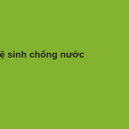
ệ sinh chống nước