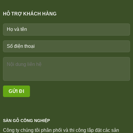
HỖ TRỢ KHÁCH HÀNG
SÀN GỖ CÔNG NGHIỆP
Công ty chúng tôi phân phối và thi công lắp đặt các sản