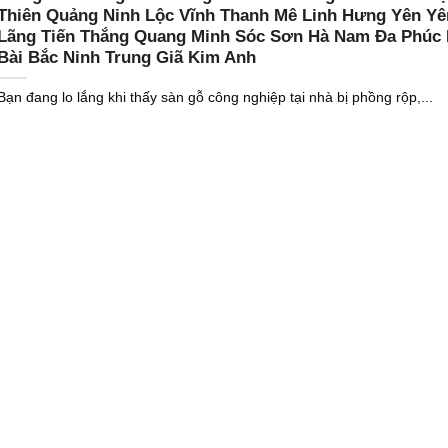
Thiên Quảng Ninh Lộc Vĩnh Thanh Mê Linh Hưng Yên Yê
Lãng Tiến Thắng Quang Minh Sóc Sơn Hà Nam Đa Phúc 
Bài Bắc Ninh Trung Giã Kim Anh
Bạn đang lo lắng khi thấy sàn gỗ công nghiệp tại nhà bị phồng rộp,...