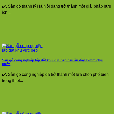
✔️. Sàn gỗ thanh lý Hà Nội đang trở thành một giải pháp hữu
ích...
Sàn gỗ công nghiệp lắp đặt khu vực bếp nấu ăn dày 12mm chịu
nước
✔️. Sàn gỗ công nghiệp đã trở thành một lựa chọn phổ biến
trong thiết...