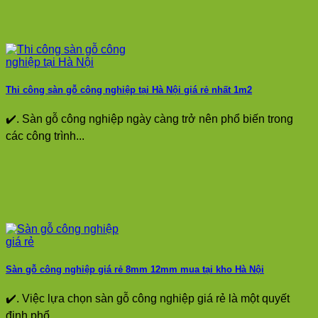
Thi công sàn gỗ công nghiệp tại Hà Nội giá rẻ nhất 1m2
✔️. Sàn gỗ công nghiệp ngày càng trở nên phổ biến trong
các công trình...
Sàn gỗ công nghiệp giá rẻ 8mm 12mm mua tại kho Hà Nội
✔️. Việc lựa chọn sàn gỗ công nghiệp giá rẻ là một quyết
định phổ...