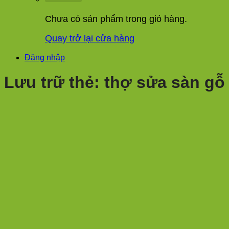
Chưa có sản phẩm trong giỏ hàng.
Quay trở lại cửa hàng
Đăng nhập
Lưu trữ thẻ:
thợ sửa sàn gỗ