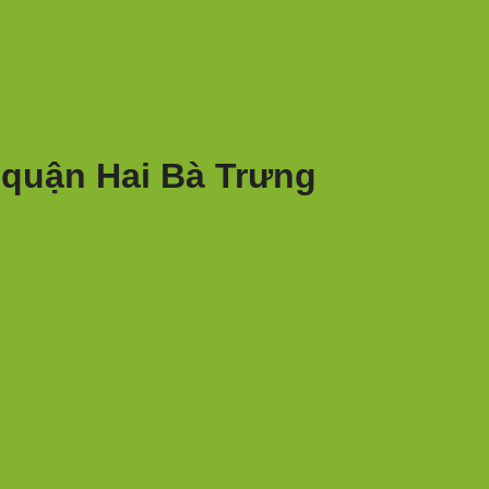
 quận Hai Bà Trưng