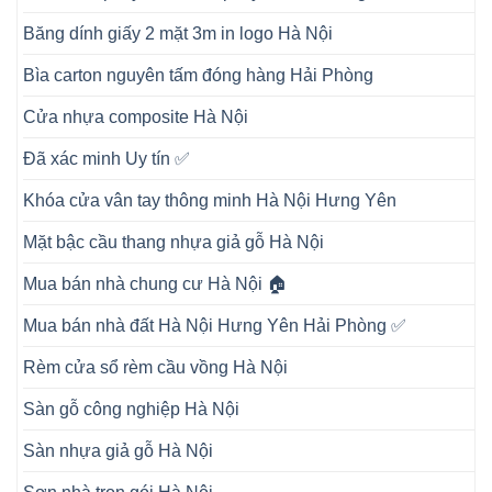
Băng dính giấy 2 mặt 3m in logo Hà Nội
Bìa carton nguyên tấm đóng hàng Hải Phòng
Cửa nhựa composite Hà Nội
Đã xác minh Uy tín ✅
Khóa cửa vân tay thông minh Hà Nội Hưng Yên
Mặt bậc cầu thang nhựa giả gỗ Hà Nội
Mua bán nhà chung cư Hà Nội 🏠
Mua bán nhà đất Hà Nội Hưng Yên Hải Phòng ✅
Rèm cửa sổ rèm cầu vồng Hà Nội
Sàn gỗ công nghiệp Hà Nội
Sàn nhựa giả gỗ Hà Nội