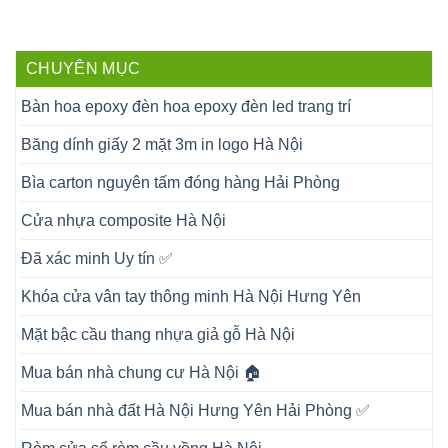
CHUYÊN MỤC
Bàn hoa epoxy đèn hoa epoxy đèn led trang trí
Băng dính giấy 2 mặt 3m in logo Hà Nội
Bìa carton nguyên tấm đóng hàng Hải Phòng
Cửa nhựa composite Hà Nội
Đã xác minh Uy tín ✅
Khóa cửa vân tay thông minh Hà Nội Hưng Yên
Mặt bậc cầu thang nhựa giả gỗ Hà Nội
Mua bán nhà chung cư Hà Nội 🏠
Mua bán nhà đất Hà Nội Hưng Yên Hải Phòng ✅