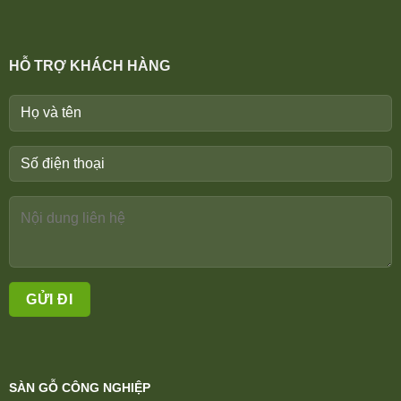
HỖ TRỢ KHÁCH HÀNG
SÀN GỖ CÔNG NGHIỆP