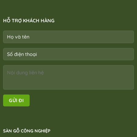
HỖ TRỢ KHÁCH HÀNG
SÀN GỖ CÔNG NGHIỆP