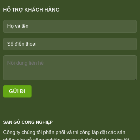
HỖ TRỢ KHÁCH HÀNG
SÀN GỖ CÔNG NGHIỆP
Công ty chúng tôi phân phối và thi công lắp đặt các sản