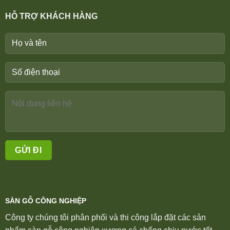
HỖ TRỢ KHÁCH HÀNG
SÀN GỖ CÔNG NGHIỆP
Công ty chúng tôi phân phối và thi công lắp đặt các sản