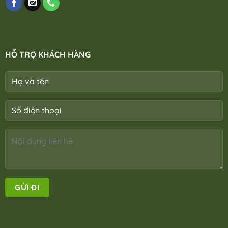
HỖ TRỢ KHÁCH HÀNG