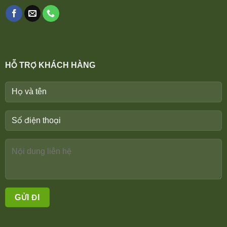
HỖ TRỢ KHÁCH HÀNG