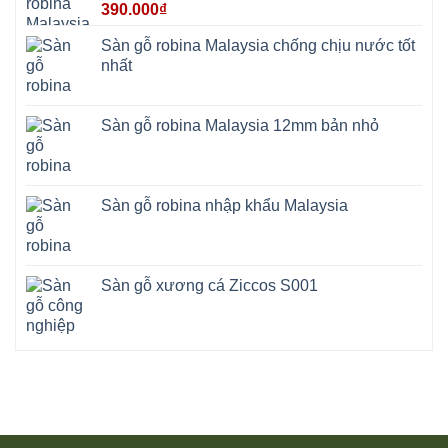
390.000
₫
Sàn gỗ robina Malaysia chống chịu nước tốt
nhất
Sàn gỗ robina Malaysia 12mm bản nhỏ
Sàn gỗ robina nhập khẩu Malaysia
Sàn gỗ xương cá Ziccos S001