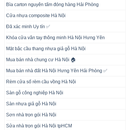
Bìa carton nguyên tấm đóng hàng Hải Phòng
Cửa nhựa composite Hà Nội
Đã xác minh Uy tín ✅
Khóa cửa vân tay thông minh Hà Nội Hưng Yên
Mặt bậc cầu thang nhựa giả gỗ Hà Nội
Mua bán nhà chung cư Hà Nội 🏠
Mua bán nhà đất Hà Nội Hưng Yên Hải Phòng ✅
Rèm cửa sổ rèm cầu vồng Hà Nội
Sàn gỗ công nghiệp Hà Nội
Sàn nhựa giả gỗ Hà Nội
Sơn nhà trọn gói Hà Nội
Sửa nhà trọn gói Hà Nội tpHCM