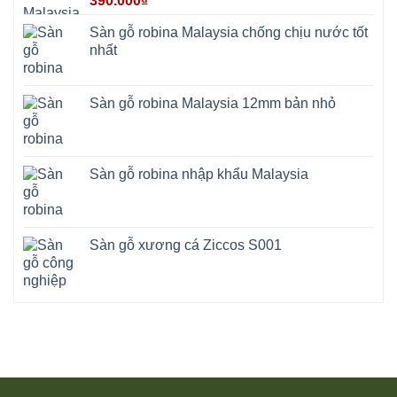
390.000
₫
Sàn gỗ robina Malaysia chống chịu nước tốt
nhất
Sàn gỗ robina Malaysia 12mm bản nhỏ
Sàn gỗ robina nhập khẩu Malaysia
Sàn gỗ xương cá Ziccos S001