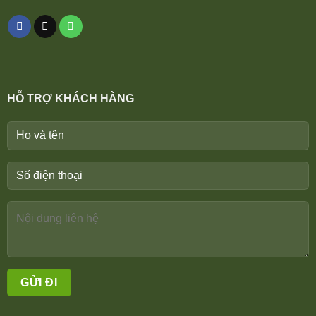
HỖ TRỢ KHÁCH HÀNG