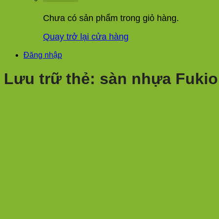
Chưa có sản phẩm trong giỏ hàng.
Quay trở lại cửa hàng
Đăng nhập
Lưu trữ thẻ:
sàn nhựa Fukio