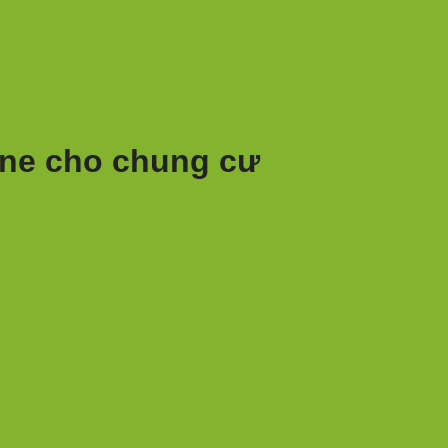
ne cho chung cư