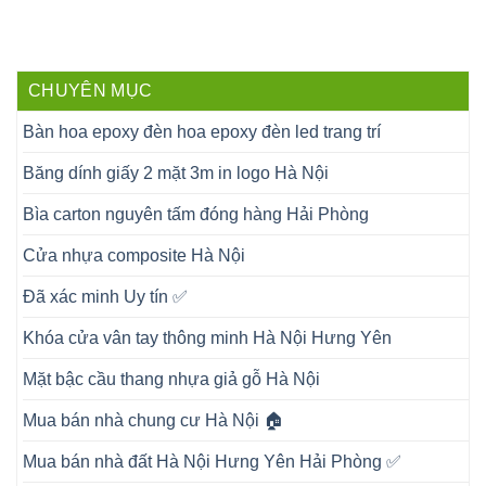
CHUYÊN MỤC
Bàn hoa epoxy đèn hoa epoxy đèn led trang trí
Băng dính giấy 2 mặt 3m in logo Hà Nội
Bìa carton nguyên tấm đóng hàng Hải Phòng
Cửa nhựa composite Hà Nội
Đã xác minh Uy tín ✅
Khóa cửa vân tay thông minh Hà Nội Hưng Yên
Mặt bậc cầu thang nhựa giả gỗ Hà Nội
Mua bán nhà chung cư Hà Nội 🏠
Mua bán nhà đất Hà Nội Hưng Yên Hải Phòng ✅