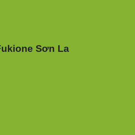
 Fukione Sơn La