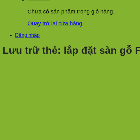
Chưa có sản phẩm trong giỏ hàng.
Quay trở lại cửa hàng
Đăng nhập
Lưu trữ thẻ:
lắp đặt sàn gỗ