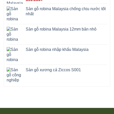
Sàn gỗ robina Malaysia chống chịu nước tốt
nhất
Sàn gỗ robina Malaysia 12mm bản nhỏ
Sàn gỗ robina nhập khẩu Malaysia
Sàn gỗ xương cá Ziccos S001