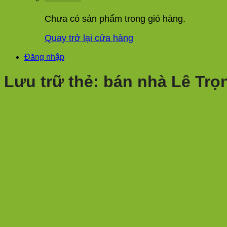
Chưa có sản phẩm trong giỏ hàng.
Quay trở lại cửa hàng
Đăng nhập
Lưu trữ thẻ:
bán nhà Lê Trọ