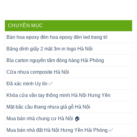
CHUYÊN MỤC
Bàn hoa epoxy đèn hoa epoxy đèn led trang trí
Băng dính giấy 2 mặt 3m in logo Hà Nội
Bìa carton nguyên tấm đóng hàng Hải Phòng
Cửa nhựa composite Hà Nội
Đã xác minh Uy tín ✅
Khóa cửa vân tay thông minh Hà Nội Hưng Yên
Mặt bậc cầu thang nhựa giả gỗ Hà Nội
Mua bán nhà chung cư Hà Nội 🏠
Mua bán nhà đất Hà Nội Hưng Yên Hải Phòng ✅