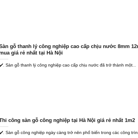
Sàn gỗ thanh lý công nghiệp cao cấp chịu nước 8mm 1
mua giá rẻ nhất tại Hà Nội
✔️. Sàn gỗ thanh lý công nghiệp cao cấp chịu nước đã trở thành một...
Thi công sàn gỗ công nghiệp tại Hà Nội giá rẻ nhất 1m2
✔️. Sàn gỗ công nghiệp ngày càng trở nên phổ biến trong các công trình